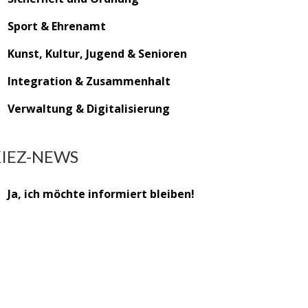
Sport & Ehrenamt
Kunst, Kultur, Jugend & Senioren
Integration & Zusammenhalt
Verwaltung & Digitalisierung
KIEZ-NEWS
Ja, ich möchte informiert bleiben!