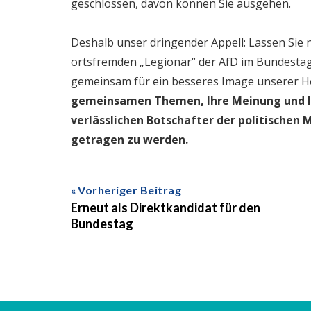
geschlossen, davon können Sie ausgehen.
Deshalb unser dringender Appell: Lassen Sie 
ortsfremden „Legionär“ der AfD im Bundestag v
gemeinsam für ein besseres Image unserer 
gemeinsamen Themen, Ihre Meinung und Ih
verlässlichen Botschafter der politischen
getragen zu werden.
Vorheriger Beitrag
Erneut als Direktkandidat für den
Bundestag