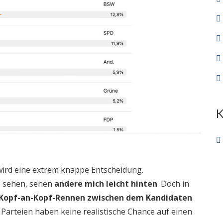
ird eine extrem knappe Entscheidung.
n
sehen, sehen
andere mich leicht hinten
. Doch in
Kopf-an-Kopf-Rennen zwischen dem Kandidaten
 Parteien haben keine realistische Chance auf einen