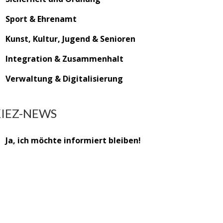
Sport & Ehrenamt
Kunst, Kultur, Jugend & Senioren
Integration & Zusammenhalt
Verwaltung & Digitalisierung
KIEZ-NEWS
Ja, ich möchte informiert bleiben!