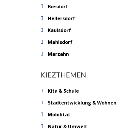
Biesdorf
Hellersdorf
Kaulsdorf
Mahlsdorf
Marzahn
KIEZTHEMEN
Kita & Schule
Stadtentwicklung & Wohnen
Mobilität
Natur & Umwelt