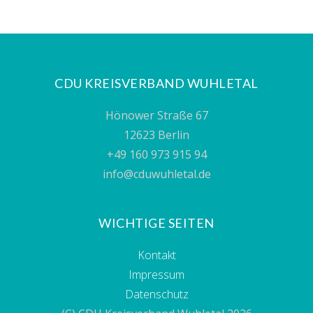
CDU KREISVERBAND WUHLETAL
Hönower Straße 67
12623 Berlin
+49 160 973 915 94
info@cduwuhletal.de
WICHTIGE SEITEN
Kontakt
Impressum
Datenschutz