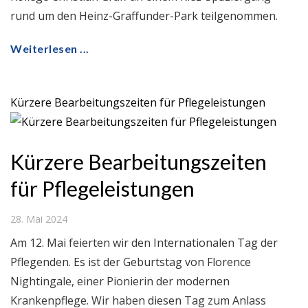
rund um den Heinz-Graffunder-Park teilgenommen.
Weiterlesen ...
Kürzere Bearbeitungszeiten für Pflegeleistungen
Kürzere Bearbeitungszeiten
für Pflegeleistungen
28. Mai 2024
Am 12. Mai feierten wir den Internationalen Tag der
Pflegenden. Es ist der Geburtstag von Florence
Nightingale, einer Pionierin der modernen
Krankenpflege. Wir haben diesen Tag zum Anlass