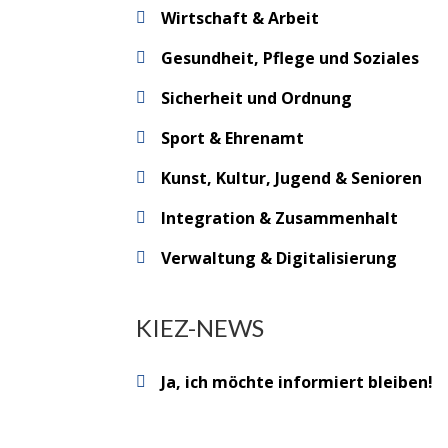
Wirtschaft & Arbeit
Gesundheit, Pflege und Soziales
Sicherheit und Ordnung
Sport & Ehrenamt
Kunst, Kultur, Jugend & Senioren
Integration & Zusammenhalt
Verwaltung & Digitalisierung
KIEZ-NEWS
Ja, ich möchte informiert bleiben!