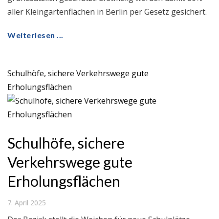
aller Kleingartenflächen in Berlin per Gesetz gesichert.
Weiterlesen ...
Schulhöfe, sichere Verkehrswege gute
Erholungsflächen
Schulhöfe, sichere
Verkehrswege gute
Erholungsflächen
7. April 2025