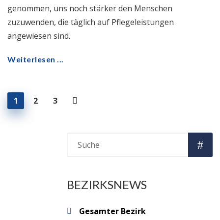
genommen, uns noch stärker den Menschen
zuzuwenden, die täglich auf Pflegeleistungen
angewiesen sind.
Weiterlesen ...
1
2
3
BEZIRKSNEWS
Gesamter Bezirk