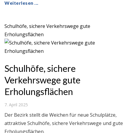
Weiterlesen ...
Schulhöfe, sichere Verkehrswege gute
Erholungsflächen
Schulhöfe, sichere
Verkehrswege gute
Erholungsflächen
7. April 2025
Der Bezirk stellt die Weichen für neue Schulplätze,
attraktive Schulhöfe, sichere Verkehrswege und gute
Erholungsflächen.