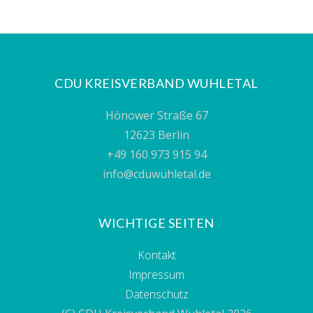
CDU KREISVERBAND WUHLETAL
Hönower Straße 67
12623 Berlin
+49 160 973 915 94
info@cduwuhletal.de
WICHTIGE SEITEN
Kontakt
Impressum
Datenschutz