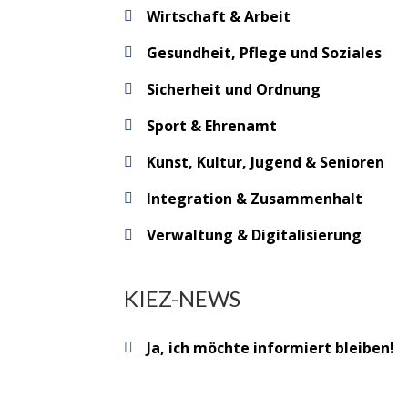
Wirtschaft & Arbeit
Gesundheit, Pflege und Soziales
Sicherheit und Ordnung
Sport & Ehrenamt
Kunst, Kultur, Jugend & Senioren
Integration & Zusammenhalt
Verwaltung & Digitalisierung
KIEZ-NEWS
Ja, ich möchte informiert bleiben!