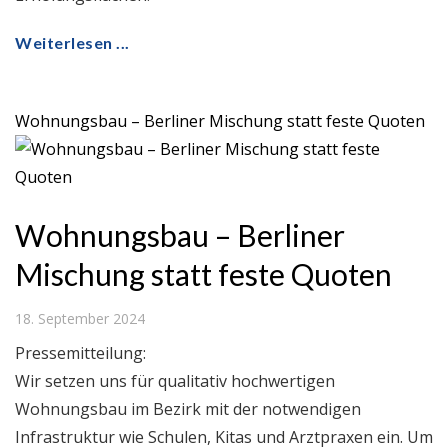
Weiterlesen ...
Wohnungsbau – Berliner Mischung statt feste Quoten
Wohnungsbau – Berliner
Mischung statt feste Quoten
18. September 2024
Pressemitteilung:
Wir setzen uns für qualitativ hochwertigen
Wohnungsbau im Bezirk mit der notwendigen
Infrastruktur wie Schulen, Kitas und Arztpraxen ein. Um