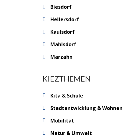
Biesdorf
Hellersdorf
Kaulsdorf
Mahlsdorf
Marzahn
KIEZTHEMEN
Kita & Schule
Stadtentwicklung & Wohnen
Mobilität
Natur & Umwelt