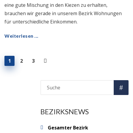
eine gute Mischung in den Kiezen zu erhalten,
brauchen wir gerade in unserem Bezirk Wohnungen
für unterschiedliche Einkommen.
Weiterlesen ...
1
2
3
BEZIRKSNEWS
Gesamter Bezirk