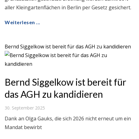
aller Kleingartenflächen in Berlin per Gesetz gesichert.
Weiterlesen ...
Bernd Siggelkow ist bereit für das AGH zu kandidieren
Bernd Siggelkow ist bereit für
das AGH zu kandidieren
30. September 2025
Dank an Olga Gauks, die sich 2026 nicht erneut um ein
Mandat bewirbt