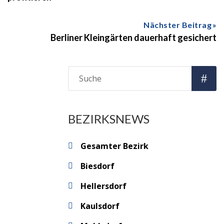
Nächster Beitrag
Berliner Kleingärten dauerhaft gesichert
BEZIRKSNEWS
Gesamter Bezirk
Biesdorf
Hellersdorf
Kaulsdorf