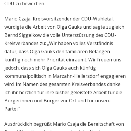
CDU zu bewerben.
Mario Czaja, Kreisvorsitzender der CDU-Wuhletal,
würdigte die Arbeit von Olga Gauks und sagte zugleich
Bernd Siggelkow die volle Unterstützung des CDU-
Kreisverbandes zu: „Wir haben volles Verständnis
dafür, dass Olga Gauks den familiären Belangen
künftig noch mehr Priorität einräumt. Wir freuen uns
jedoch, dass sich Olga Gauks auch künftig
kommunalpolitisch in Marzahn-Hellersdorf engagieren
wird. Im Namen des gesamten Kreisverbandes danke
ich ihr herzlich für ihre bisher geleistete Arbeit für die
Bürgerinnen und Bürger vor Ort und für unsere
Partei.“
Ausdrücklich begrüßt Mario Czaja die Bereitschaft von