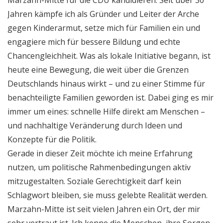
Marzahn-Mitte für die CDU kandidieren. Seit über 30
Jahren kämpfe ich als Gründer und Leiter der Arche
gegen Kinderarmut, setze mich für Familien ein und
engagiere mich für bessere Bildung und echte
Chancengleichheit. Was als lokale Initiative begann, ist
heute eine Bewegung, die weit über die Grenzen
Deutschlands hinaus wirkt – und zu einer Stimme für
benachteiligte Familien geworden ist. Dabei ging es mir
immer um eines: schnelle Hilfe direkt am Menschen –
und nachhaltige Veränderung durch Ideen und
Konzepte für die Politik.
Gerade in dieser Zeit möchte ich meine Erfahrung
nutzen, um politische Rahmenbedingungen aktiv
mitzugestalten. Soziale Gerechtigkeit darf kein
Schlagwort bleiben, sie muss gelebte Realität werden.
Marzahn-Mitte ist seit vielen Jahren ein Ort, der mir