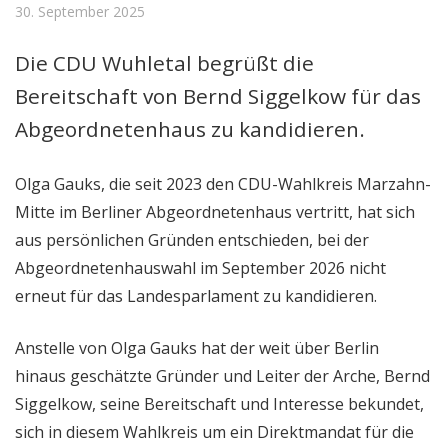
30. September 2025
Die CDU Wuhletal begrüßt die
Bereitschaft von Bernd Siggelkow für das
Abgeordnetenhaus zu kandidieren.
Olga Gauks, die seit 2023 den CDU-Wahlkreis Marzahn-
Mitte im Berliner Abgeordnetenhaus vertritt, hat sich
aus persönlichen Gründen entschieden, bei der
Abgeordnetenhauswahl im September 2026 nicht
erneut für das Landesparlament zu kandidieren.
Anstelle von Olga Gauks hat der weit über Berlin
hinaus geschätzte Gründer und Leiter der Arche, Bernd
Siggelkow, seine Bereitschaft und Interesse bekundet,
sich in diesem Wahlkreis um ein Direktmandat für die