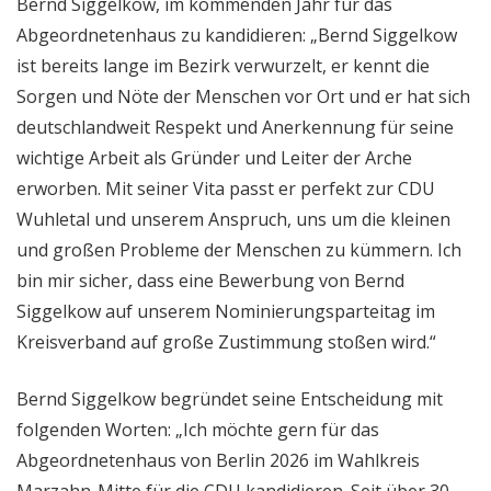
Bernd Siggelkow, im kommenden Jahr für das
Abgeordnetenhaus zu kandidieren: „Bernd Siggelkow
ist bereits lange im Bezirk verwurzelt, er kennt die
Sorgen und Nöte der Menschen vor Ort und er hat sich
deutschlandweit Respekt und Anerkennung für seine
wichtige Arbeit als Gründer und Leiter der Arche
erworben. Mit seiner Vita passt er perfekt zur CDU
Wuhletal und unserem Anspruch, uns um die kleinen
und großen Probleme der Menschen zu kümmern. Ich
bin mir sicher, dass eine Bewerbung von Bernd
Siggelkow auf unserem Nominierungsparteitag im
Kreisverband auf große Zustimmung stoßen wird.“
Bernd Siggelkow begründet seine Entscheidung mit
folgenden Worten: „Ich möchte gern für das
Abgeordnetenhaus von Berlin 2026 im Wahlkreis