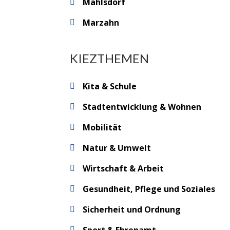
Mahlsdorf
Marzahn
KIEZTHEMEN
Kita & Schule
Stadtentwicklung & Wohnen
Mobilität
Natur & Umwelt
Wirtschaft & Arbeit
Gesundheit, Pflege und Soziales
Sicherheit und Ordnung