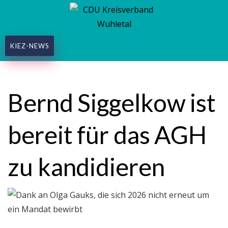
KIEZ-NEWS
Bernd Siggelkow ist
bereit für das AGH
zu kandidieren