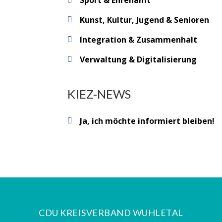
Sport & Ehrenamt
Kunst, Kultur, Jugend & Senioren
Integration & Zusammenhalt
Verwaltung & Digitalisierung
KIEZ-NEWS
Ja, ich möchte informiert bleiben!
CDU KREISVERBAND WUHLETAL