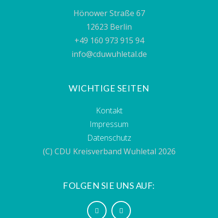
Hönower Straße 67
12623 Berlin
+49 160 973 915 94
info@cduwuhletal.de
WICHTIGE SEITEN
Kontakt
Impressum
Datenschutz
(C) CDU Kreisverband Wuhletal 2026
FOLGEN SIE UNS AUF: