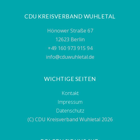
CDU KREISVERBAND WUHLETAL
Hönower Straße 67
12623 Berlin
+49 160 973 915 94
info@cduwuhletal.de
WICHTIGE SEITEN
Kontakt
Impressum
Datenschutz
(C) CDU Kreisverband Wuhletal 2026