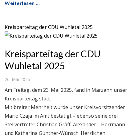
Weiterlesen ...
Kreisparteitag der CDU Wuhletal 2025
Kreisparteitag der CDU
Wuhletal 2025
26. Mai 2025
Am Freitag, dem 23. Mai 2025, fand in Marzahn unser
Kreisparteitag statt.
Mit breiter Mehrheit wurde unser Kreisvorsitzender
Mario Czaja im Amt bestätigt – ebenso seine drei
Stellvertreter Christian Gräff, Alexander J. Herrmann
und Katharina Günther-Wünsch. Herzlichen