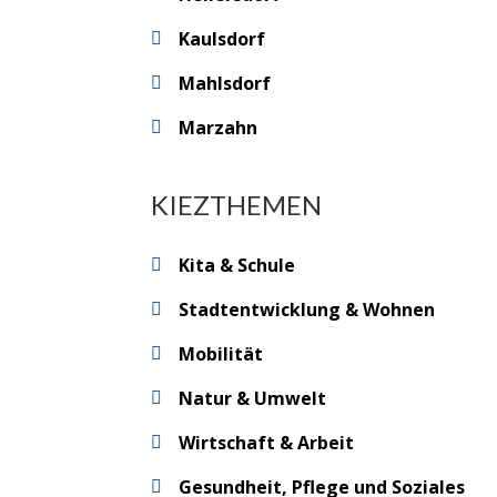
Kaulsdorf
Mahlsdorf
Marzahn
KIEZTHEMEN
Kita & Schule
Stadtentwicklung & Wohnen
Mobilität
Natur & Umwelt
Wirtschaft & Arbeit
Gesundheit, Pflege und Soziales