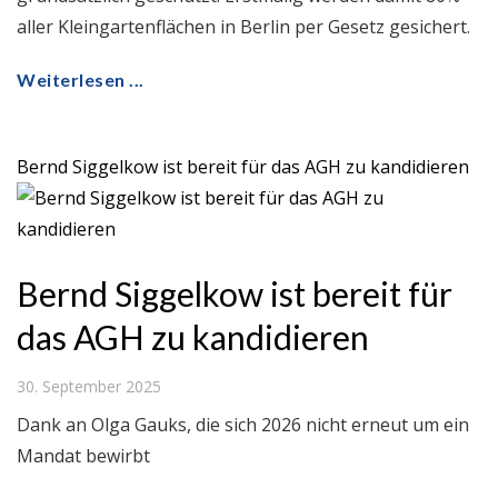
aller Kleingartenflächen in Berlin per Gesetz gesichert.
Weiterlesen ...
Bernd Siggelkow ist bereit für das AGH zu kandidieren
Bernd Siggelkow ist bereit für
das AGH zu kandidieren
30. September 2025
Dank an Olga Gauks, die sich 2026 nicht erneut um ein
Mandat bewirbt