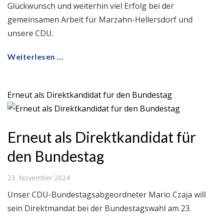
Glückwunsch und weiterhin viel Erfolg bei der
gemeinsamen Arbeit für Marzahn-Hellersdorf und
unsere CDU.
Weiterlesen ...
Erneut als Direktkandidat für den Bundestag
Erneut als Direktkandidat für
den Bundestag
23. November 2024
Unser CDU-Bundestagsabgeordneter Mario Czaja will
sein Direktmandat bei der Bundestagswahl am 23.