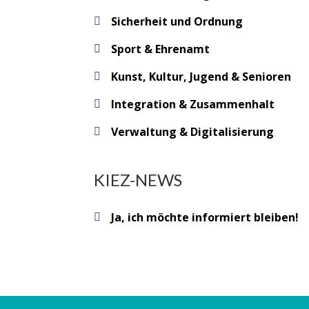
Sicherheit und Ordnung
Sport & Ehrenamt
Kunst, Kultur, Jugend & Senioren
Integration & Zusammenhalt
Verwaltung & Digitalisierung
KIEZ-NEWS
Ja, ich möchte informiert bleiben!