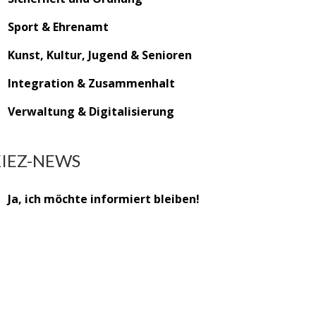
Sport & Ehrenamt
Kunst, Kultur, Jugend & Senioren
Integration & Zusammenhalt
Verwaltung & Digitalisierung
KIEZ-NEWS
Ja, ich möchte informiert bleiben!