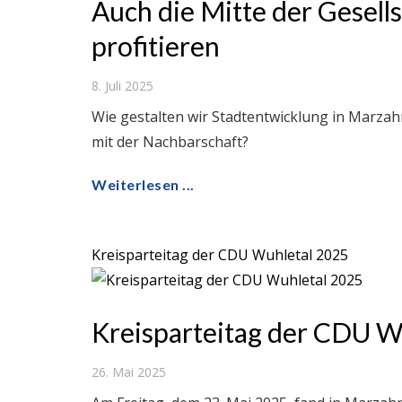
Auch die Mitte der Gesel
profitieren
8. Juli 2025
Wie gestalten wir Stadtentwicklung in Marzah
mit der Nachbarschaft?
Weiterlesen ...
Kreisparteitag der CDU Wuhletal 2025
Kreisparteitag der CDU W
26. Mai 2025