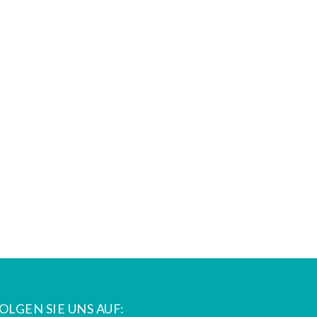
OLGEN SIE UNS AUF: