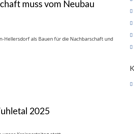
lschaft muss vom Neubau
n-Hellersdorf als Bauen für die Nachbarschaft und
uhletal 2025