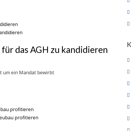
didieren
t für das AGH zu kandidieren
ut um ein Mandat bewirbt
bau profitieren